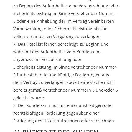
zu Beginn des Aufenthaltes eine Vorauszahlung oder
Sicherheitsleistung im Sinne vorstehender Nummer
5 oder eine Anhebung der im Vertrag vereinbarten
Vorauszahlung oder Sicherheitsleistung bis zur
vollen vereinbarten Vergütung zu verlangen.
Das Hotel ist ferner berechtigt, zu Beginn und
während des Aufenthaltes vom Kunden eine
angemessene Vorauszahlung oder
Sicherheitsleistung im Sinne vorstehender Nummer
5 für bestehende und künftige Forderungen aus
dem Vertrag zu verlangen, soweit eine solche nicht
bereits gemäß vorstehender Nummern 5 und/oder 6
geleistet wurde.
Der Kunde kann nur mit einer unstreitigen oder
rechtskräftigen Forderung gegenüber einer
Forderung des Hotels aufrechnen oder verrechnen.
IV. RÜCKTRITT DES KUNDEN