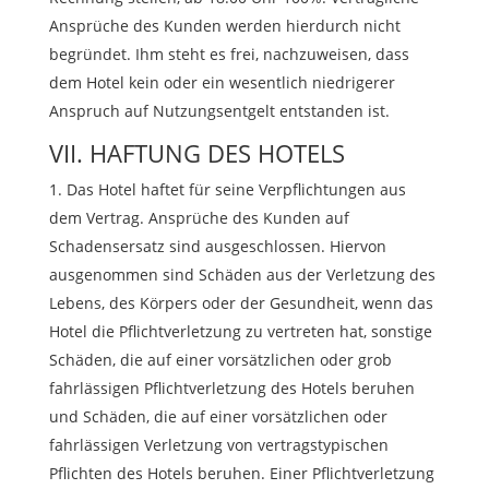
Ansprüche des Kunden werden hierdurch nicht
begründet. Ihm steht es frei, nachzuweisen, dass
dem Hotel kein oder ein wesentlich niedrigerer
Anspruch auf Nutzungsentgelt entstanden ist.
VII. HAFTUNG DES HOTELS
Das Hotel haftet für seine Verpflichtungen aus
dem Vertrag. Ansprüche des Kunden auf
Schadensersatz sind ausgeschlossen. Hiervon
ausgenommen sind Schäden aus der Verletzung des
Lebens, des Körpers oder der Gesundheit, wenn das
Hotel die Pflichtverletzung zu vertreten hat, sonstige
Schäden, die auf einer vorsätzlichen oder grob
fahrlässigen Pflichtverletzung des Hotels beruhen
und Schäden, die auf einer vorsätzlichen oder
fahrlässigen Verletzung von vertragstypischen
Pflichten des Hotels beruhen. Einer Pflichtverletzung