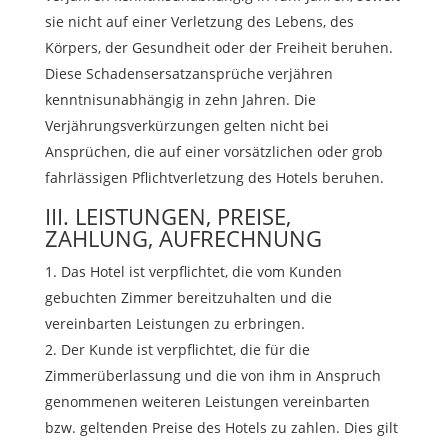
sie nicht auf einer Verletzung des Lebens, des
Körpers, der Gesundheit oder der Freiheit beruhen.
Diese Schadensersatzansprüche verjähren
kenntnisunabhängig in zehn Jahren. Die
Verjährungsverkürzungen gelten nicht bei
Ansprüchen, die auf einer vorsätzlichen oder grob
fahrlässigen Pflichtverletzung des Hotels beruhen.
III. LEISTUNGEN, PREISE,
ZAHLUNG, AUFRECHNUNG
Das Hotel ist verpflichtet, die vom Kunden
gebuchten Zimmer bereitzuhalten und die
vereinbarten Leistungen zu erbringen.
Der Kunde ist verpflichtet, die für die
Zimmerüberlassung und die von ihm in Anspruch
genommenen weiteren Leistungen vereinbarten
bzw. geltenden Preise des Hotels zu zahlen. Dies gilt