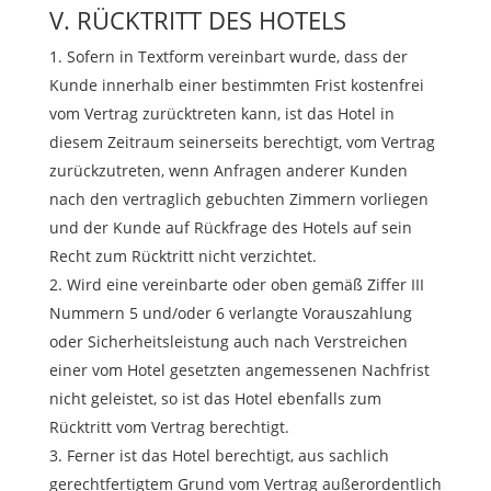
V. RÜCKTRITT DES HOTELS
Sofern in Textform vereinbart wurde, dass der
Kunde innerhalb einer bestimmten Frist kostenfrei
vom Vertrag zurücktreten kann, ist das Hotel in
diesem Zeitraum seinerseits berechtigt, vom Vertrag
zurückzutreten, wenn Anfragen anderer Kunden
nach den vertraglich gebuchten Zimmern vorliegen
und der Kunde auf Rückfrage des Hotels auf sein
Recht zum Rücktritt nicht verzichtet.
Wird eine vereinbarte oder oben gemäß Ziffer III
Nummern 5 und/oder 6 verlangte Vorauszahlung
oder Sicherheitsleistung auch nach Verstreichen
einer vom Hotel gesetzten angemessenen Nachfrist
nicht geleistet, so ist das Hotel ebenfalls zum
Rücktritt vom Vertrag berechtigt.
Ferner ist das Hotel berechtigt, aus sachlich
gerechtfertigtem Grund vom Vertrag außerordentlich