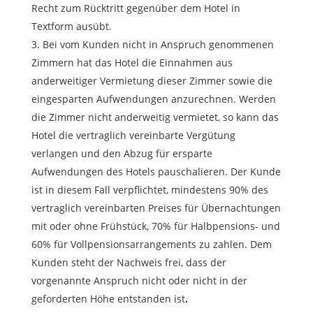
Recht zum Rücktritt gegenüber dem Hotel in
Textform ausübt.
Bei vom Kunden nicht in Anspruch genommenen
Zimmern hat das Hotel die Einnahmen aus
anderweitiger Vermietung dieser Zimmer sowie die
eingesparten Aufwendungen anzurechnen. Werden
die Zimmer nicht anderweitig vermietet, so kann das
Hotel die vertraglich vereinbarte Vergütung
verlangen und den Abzug für ersparte
Aufwendungen des Hotels pauschalieren. Der Kunde
ist in diesem Fall verpflichtet, mindestens 90% des
vertraglich vereinbarten Preises für Übernachtungen
mit oder ohne Frühstück, 70% für Halbpensions- und
60% für Vollpensionsarrangements zu zahlen. Dem
Kunden steht der Nachweis frei, dass der
vorgenannte Anspruch nicht oder nicht in der
geforderten Höhe entstanden ist
.