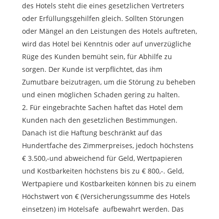
des Hotels steht die eines gesetzlichen Vertreters
oder Erfüllungsgehilfen gleich. Sollten Störungen
oder Mängel an den Leistungen des Hotels auftreten,
wird das Hotel bei Kenntnis oder auf unverzügliche
Rüge des Kunden bemüht sein, für Abhilfe zu
sorgen. Der Kunde ist verpflichtet, das ihm
Zumutbare beizutragen, um die Störung zu beheben
und einen möglichen Schaden gering zu halten.
Für eingebrachte Sachen haftet das Hotel dem
Kunden nach den gesetzlichen Bestimmungen.
Danach ist die Haftung beschränkt auf das
Hundertfache des Zimmerpreises, jedoch höchstens
€ 3.500,-und abweichend für Geld, Wertpapieren
und Kostbarkeiten höchstens bis zu € 800,-. Geld,
Wertpapiere und Kostbarkeiten können bis zu einem
Höchstwert von € (Versicherungssumme des Hotels
einsetzen) im Hotelsafe aufbewahrt werden. Das