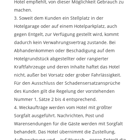
Hotel empfiehlt, von dieser Möglichkeit Gebrauch zu
machen.
Soweit dem Kunden ein Stellplatz in der
Hotelgarage oder auf einem Hotelparkplatz, auch
gegen Entgelt, zur Verfügung gestellt wird, kommt
dadurch kein Verwahrungsvertrag zustande. Bei
Abhandenkommen oder Beschädigung auf dem
Hotelgrundstück abgestellter oder rangierter
Kraftfahrzeuge und deren Inhalte haftet das Hotel
nicht, außer bei Vorsatz oder grober Fahrlässigkeit.
Für den Ausschluss der Schadensersatzansprüche
des Kunden gilt die Regelung der vorstehenden
Nummer 1, Sätze 2 bis 4 entsprechend.
Weckaufträge werden vom Hotel mit größter
Sorgfalt ausgeführt. Nachrichten, Post und
Warensendungen für die Gäste werden mit Sorgfalt
behandelt. Das Hotel übernimmt die Zustellung,
Aufbewahrung und – auf Wunsch – gegen Entgelt die