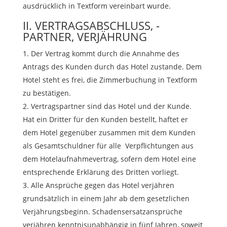
ausdrücklich in Textform vereinbart wurde.
II. VERTRAGSABSCHLUSS, -
PARTNER, VERJÄHRUNG
Der Vertrag kommt durch die Annahme des
Antrags des Kunden durch das Hotel zustande. Dem
Hotel steht es frei, die Zimmerbuchung in Textform
zu bestätigen.
Vertragspartner sind das Hotel und der Kunde.
Hat ein Dritter für den Kunden bestellt, haftet er
dem Hotel gegenüber zusammen mit dem Kunden
als Gesamtschuldner für alle Verpflichtungen aus
dem Hotelaufnahmevertrag, sofern dem Hotel eine
entsprechende Erklärung des Dritten vorliegt.
Alle Ansprüche gegen das Hotel verjähren
grundsätzlich in einem Jahr ab dem gesetzlichen
Verjährungsbeginn. Schadensersatzansprüche
verjähren kenntnisunabhängig in fünf Jahren, soweit