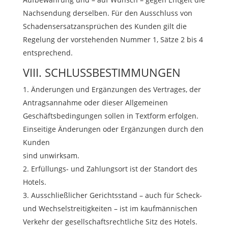
Nachsendung derselben. Für den Ausschluss von
Schadensersatzansprüchen des Kunden gilt die
Regelung der vorstehenden Nummer 1, Sätze 2 bis 4
entsprechend.
VIII. SCHLUSSBESTIMMUNGEN
Änderungen und Ergänzungen des Vertrages, der
Antragsannahme oder dieser Allgemeinen
Geschäftsbedingungen sollen in Textform erfolgen.
Einseitige Änderungen oder Ergänzungen durch den
Kunden
sind unwirksam.
Erfüllungs- und Zahlungsort ist der Standort des
Hotels.
Ausschließlicher Gerichtsstand – auch für Scheck-
und Wechselstreitigkeiten – ist im kaufmännischen
Verkehr der gesellschaftsrechtliche Sitz des Hotels.