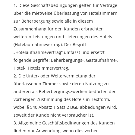
Diese Geschäftsbedingungen gelten für Verträge
über die mietweise Überlassung von Hotelzimmern
zur Beherbergung sowie alle in diesem
Zusammenhang für den Kunden erbrachten
weiteren Leistungen und Lieferungen des Hotels
(Hotelaufnahmevertrag). Der Begriff
„Hotelaufnahmevertrag“ umfasst und ersetzt
folgende Begriffe: Beherbergungs-, Gastaufnahme-,
Hotel-, Hotelzimmervertrag.
Die Unter- oder Weitervermietung der
überlassenen Zimmer sowie deren Nutzung zu
anderen als Beherbergungszwecken bedürfen der
vorherigen Zustimmung des Hotels in Textform,
wobei § 540 Absatz 1 Satz 2 BGB abbedungen wird,
soweit der Kunde nicht Verbraucher ist.
Allgemeine Geschäftsbedingungen des Kunden
finden nur Anwendung, wenn dies vorher