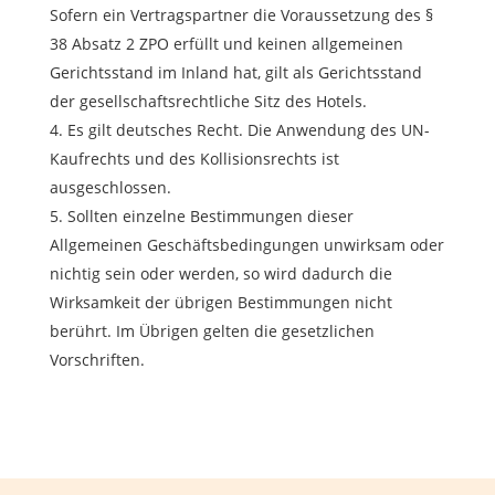
Sofern ein Vertragspartner die Voraussetzung des §
38 Absatz 2 ZPO erfüllt und keinen allgemeinen
Gerichtsstand im Inland hat, gilt als Gerichtsstand
der gesellschaftsrechtliche Sitz des Hotels.
Es gilt deutsches Recht. Die Anwendung des UN-
Kaufrechts und des Kollisionsrechts ist
ausgeschlossen.
Sollten einzelne Bestimmungen dieser
Allgemeinen Geschäftsbedingungen unwirksam oder
nichtig sein oder werden, so wird dadurch die
Wirksamkeit der übrigen Bestimmungen nicht
berührt. Im Übrigen gelten die gesetzlichen
Vorschriften.