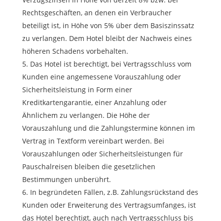
Rechtsgeschäften, an denen ein Verbraucher
beteiligt ist, in Höhe von 5% über dem Basiszinssatz
zu verlangen. Dem Hotel bleibt der Nachweis eines
höheren Schadens vorbehalten.
Das Hotel ist berechtigt, bei Vertragsschluss vom
Kunden eine angemessene Vorauszahlung oder
Sicherheitsleistung in Form einer
Kreditkartengarantie, einer Anzahlung oder
Ähnlichem zu verlangen. Die Höhe der
Vorauszahlung und die Zahlungstermine können im
Vertrag in Textform vereinbart werden. Bei
Vorauszahlungen oder Sicherheitsleistungen für
Pauschalreisen bleiben die gesetzlichen
Bestimmungen unberührt.
In begründeten Fällen, z.B. Zahlungsrückstand des
Kunden oder Erweiterung des Vertragsumfanges, ist
das Hotel berechtigt, auch nach Vertragsschluss bis