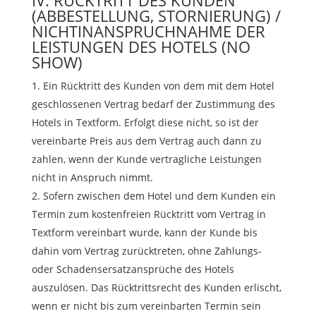
(ABBESTELLUNG, STORNIERUNG) /
NICHTINANSPRUCHNAHME DER
LEISTUNGEN DES HOTELS (NO
SHOW)
Ein Rücktritt des Kunden von dem mit dem Hotel
geschlossenen Vertrag bedarf der Zustimmung des
Hotels in Textform. Erfolgt diese nicht, so ist der
vereinbarte Preis aus dem Vertrag auch dann zu
zahlen, wenn der Kunde vertragliche Leistungen
nicht in Anspruch nimmt.
Sofern zwischen dem Hotel und dem Kunden ein
Termin zum kostenfreien Rücktritt vom Vertrag in
Textform vereinbart wurde, kann der Kunde bis
dahin vom Vertrag zurücktreten, ohne Zahlungs-
oder Schadensersatzansprüche des Hotels
auszulösen. Das Rücktrittsrecht des Kunden erlischt,
wenn er nicht bis zum vereinbarten Termin sein